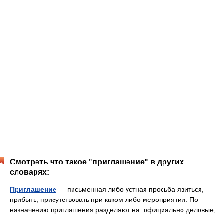
Смотреть что такое "приглашение" в других
словарях:
Приглашение
— письменная либо устная просьба явиться,
прибыть, присутствовать при каком либо мероприятии. По
назначению приглашения разделяют на: официально деловые,